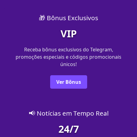
🎁 Bônus Exclusivos
VIP
Receba bônus exclusivos do Telegram,
promoções especiais e códigos promocionais
únicos!
Ver Bônus
📢 Notícias em Tempo Real
24/7