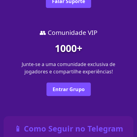
Falar Suporte
👥 Comunidade VIP
1000+
Junte-se a uma comunidade exclusiva de
jogadores e compartilhe experiências!
Entrar Grupo
📱 Como Seguir no Telegram