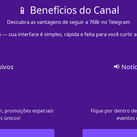
📱 Benefícios do Canal
Descubra as vantagens de seguir a 76Br no Telegram
s — sua interface é simples, rápida e feita para você curt
sivos
📢 Notí
m, promoções especiais
Fique por dentro d
s únicos!
eventos 