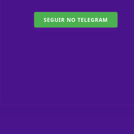
SEGUIR NO TELEGRAM