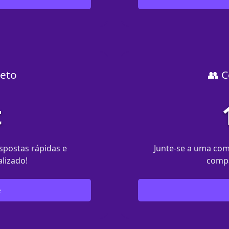
reto
👥 
t
espostas rápidas e
Junte-se a uma com
lizado!
compa
e