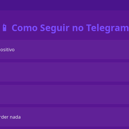
📱 Como Seguir no Telegram
ositivo
erder nada