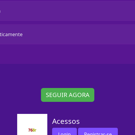
a
aticamente
SEGUIR AGORA
Acessos
Login
Registrar-se