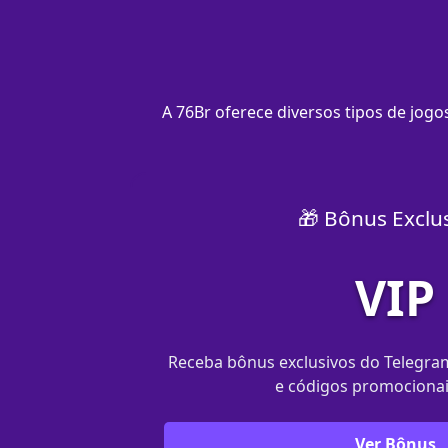
A 76Br oferece diversos tipos de jogo
🎁 Bônus Exclu
VIP
Receba bônus exclusivos do Telegra
e códigos promocionai
Ver Bônus