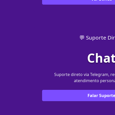
💬 Suporte Di
Cha
Suporte direto via Telegram, r
atendimento persona
Falar Suport