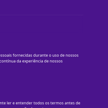
essoais fornecidas durante o uso de nossos
 contínua da experiência de nossos
nte ler e entender todos os termos antes de