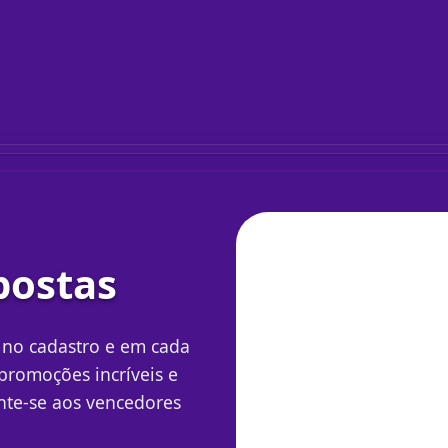
postas
 no cadastro e em cada
promoções incríveis e
unte-se aos vencedores