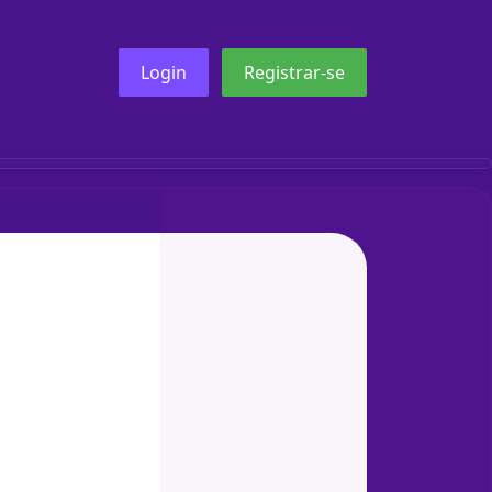
Login
Registrar-se