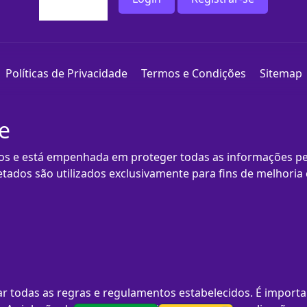
Políticas de Privacidade
Termos e Condições
Sitemap
de
rios e está empenhada em proteger todas as informações p
tados são utilizados exclusivamente para fins de melhoria
 todas as regras e regulamentos estabelecidos. É importa