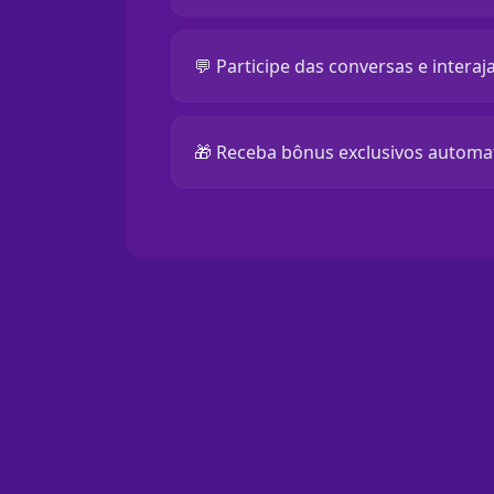
💬 Participe das conversas e interaj
🎁 Receba bônus exclusivos autom