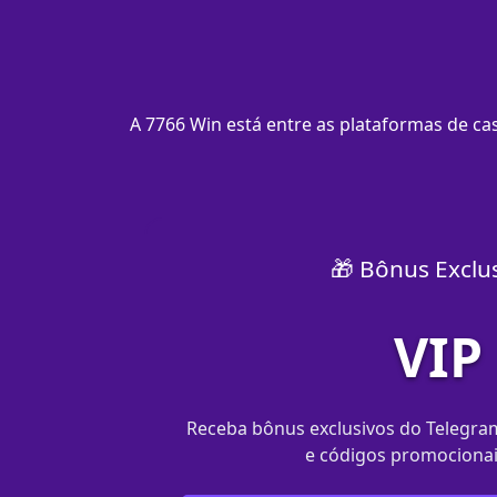
A 7766 Win está entre as plataformas de ca
🎁 Bônus Exclu
VIP
Receba bônus exclusivos do Telegra
e códigos promocionai