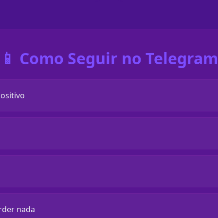
📱 Como Seguir no Telegram
ositivo
erder nada