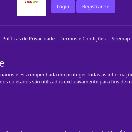
Login
Registrar-se
Políticas de Privacidade
Termos e Condições
Sitemap
de
usuários e está empenhada em proteger todas as informaçõ
os coletados são utilizados exclusivamente para fins de m