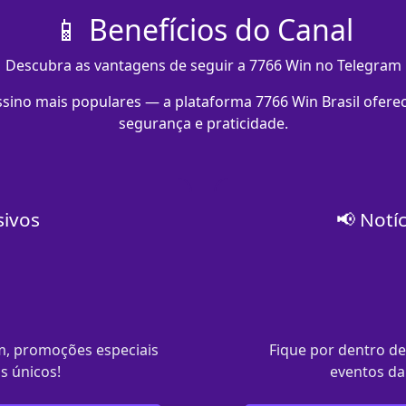
📱 Benefícios do Canal
Descubra as vantagens de seguir a 7766 Win no Telegram
ssino mais populares — a plataforma 7766 Win Brasil ofere
segurança e praticidade.
sivos
📢 Notí
m, promoções especiais
Fique por dentro d
s únicos!
eventos da