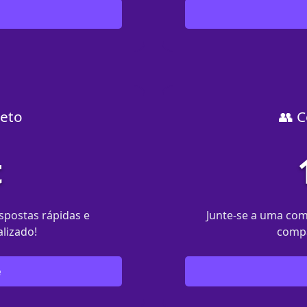
reto
👥 
t
espostas rápidas e
Junte-se a uma com
lizado!
compa
e