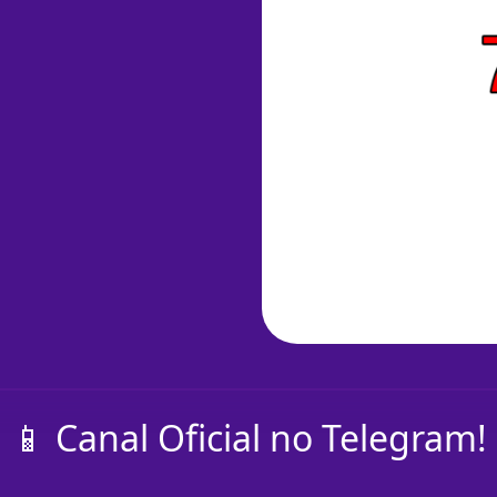
📱 Canal Oficial no Telegram!