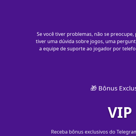
Se você tiver problemas, não se preocupe, 
tiver uma dúvida sobre jogos, uma pergun
a equipe de suporte ao jogador por telef
🎁 Bônus Exclu
VIP
Receba bônus exclusivos do Telegra