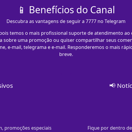
📱 Benefícios do Canal
Descubra as vantagens de seguir a 7777 no Telegram
pois temos o mais profissional suporte de atendimento ao cl
ta sobre uma promoção ou quiser compartilhar seus comen
one, e-mail, telegrama e e-mail. Responderemos o mais rápi
breve.
sivos
📢 Notí
m, promoções especiais
Fique por dentro d