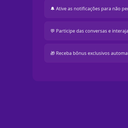
🔔 Ative as notificações para não p
💬 Participe das conversas e interaj
🎁 Receba bônus exclusivos autom