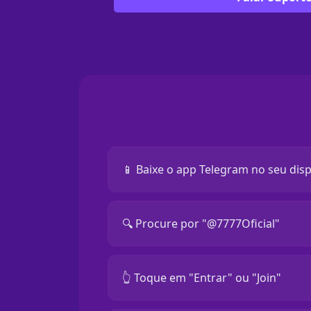
📱 Baixe o app Telegram no seu disp
🔍 Procure por "@7777Oficial"
👆 Toque em "Entrar" ou "Join"