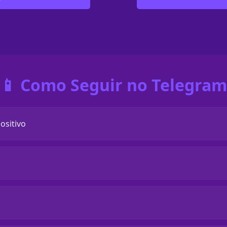
📱 Como Seguir no Telegram
ositivo