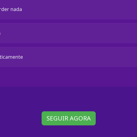
erder nada
a
aticamente
SEGUIR AGORA