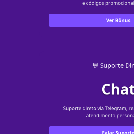
e códigos promocionai
Ver Bônus
💬 Suporte Di
Cha
Suporte direto via Telegram, r
atendimento persona
Falar Suport