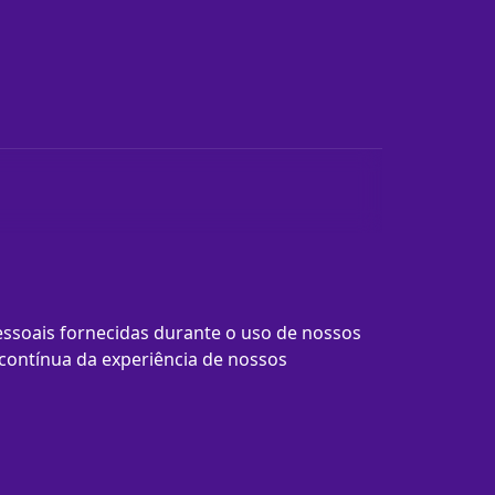
essoais fornecidas durante o uso de nossos
 contínua da experiência de nossos