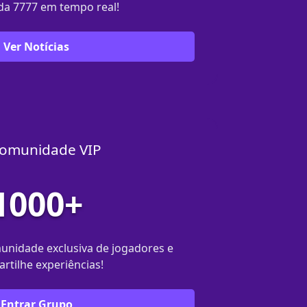
da 7777 em tempo real!
Ver Notícias
Comunidade VIP
1000+
unidade exclusiva de jogadores e
rtilhe experiências!
Entrar Grupo