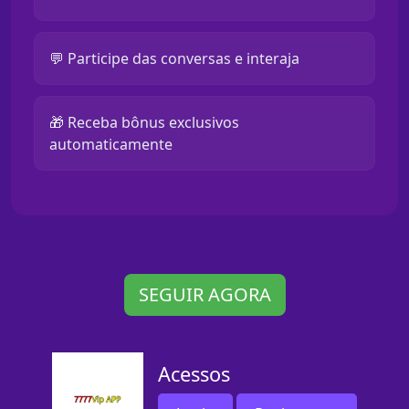
💬 Participe das conversas e interaja
🎁 Receba bônus exclusivos
automaticamente
SEGUIR AGORA
Acessos