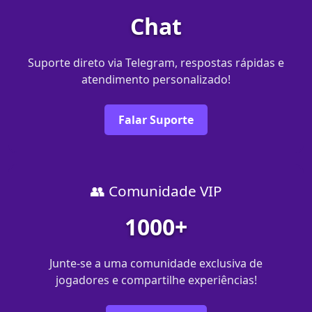
Chat
Suporte direto via Telegram, respostas rápidas e
atendimento personalizado!
Falar Suporte
👥 Comunidade VIP
1000+
Junte-se a uma comunidade exclusiva de
jogadores e compartilhe experiências!