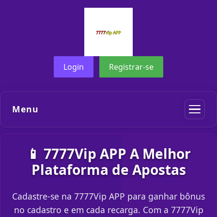
Login
Registrar-se
Menu
📱 7777Vip APP A Melhor
Plataforma de Apostas
Cadastre-se na 7777Vip APP para ganhar bônus
no cadastro e em cada recarga. Com a 7777Vip