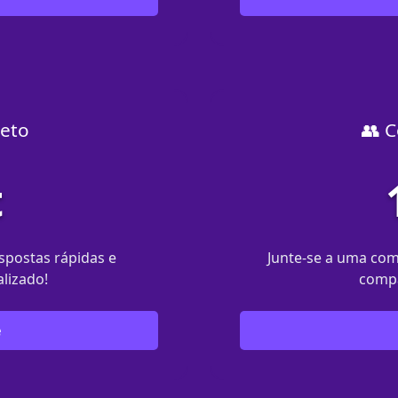
reto
👥 
t
espostas rápidas e
Junte-se a uma com
lizado!
compa
e