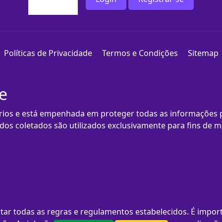
Políticas de Privacidade
Termos e Condições
Sitemap
de
ários e está empenhada em proteger todas as informações 
os coletados são utilizados exclusivamente para fins de m
r todas as regras e regulamentos estabelecidos. É import