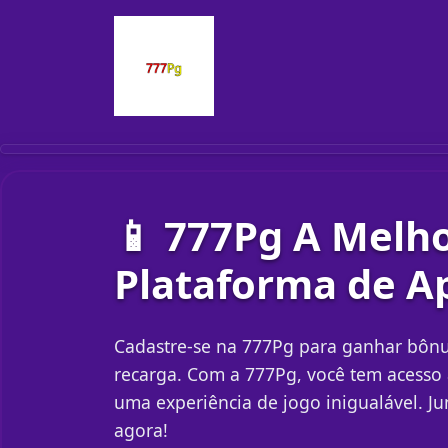
📱 777Pg A Melh
Plataforma de A
Cadastre-se na 777Pg para ganhar bônu
recarga. Com a 777Pg, você tem acesso 
uma experiência de jogo inigualável. J
agora!