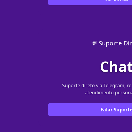
💬 Suporte Di
Cha
Suporte direto via Telegram, r
atendimento persona
Falar Suport