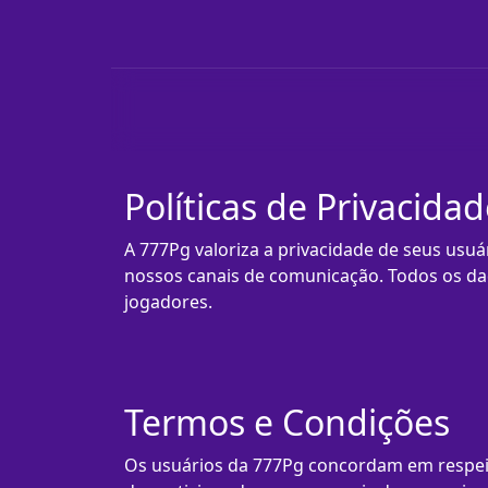
Políticas de Privacida
A 777Pg valoriza a privacidade de seus usu
nossos canais de comunicação. Todos os dad
jogadores.
Termos e Condições
Os usuários da 777Pg concordam em respeita