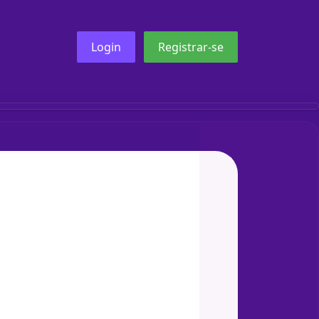
Login
Registrar-se