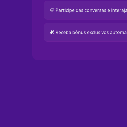
💬 Participe das conversas e interaj
🎁 Receba bônus exclusivos autom