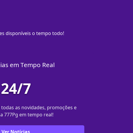
s disponíveis o tempo todo!
cias em Tempo Real
24/7
e todas as novidades, promoções e
a 777Pg em tempo real!
Ver Notícias