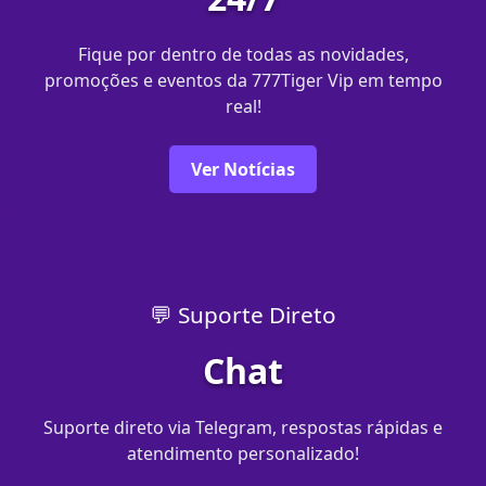
Fique por dentro de todas as novidades,
promoções e eventos da 777Tiger Vip em tempo
real!
Ver Notícias
💬 Suporte Direto
Chat
Suporte direto via Telegram, respostas rápidas e
atendimento personalizado!