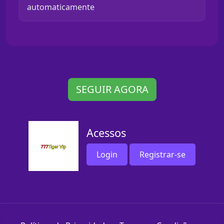
automaticamente
SEGUIR AGORA
Acessos
Login
Registrar-se