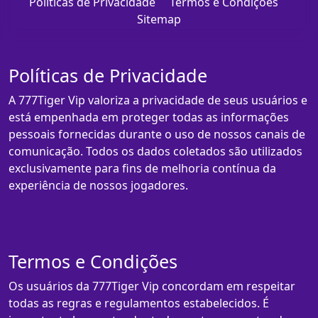
Políticas de Privacidade
Termos e Condições
Sitemap
Políticas de Privacidade
A 777Tiger Vip valoriza a privacidade de seus usuários e
está empenhada em proteger todas as informações
pessoais fornecidas durante o uso de nossos canais de
comunicação. Todos os dados coletados são utilizados
exclusivamente para fins de melhoria contínua da
experiência de nossos jogadores.
Termos e Condições
Os usuários da 777Tiger Vip concordam em respeitar
todas as regras e regulamentos estabelecidos. É