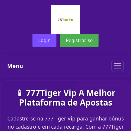
Login
Registrar-se
Menu
📱 777Tiger Vip A Melhor
Plataforma de Apostas
Cadastre-se na 777Tiger Vip para ganhar bônus
no cadastro e em cada recarga. Com a 777Tiger