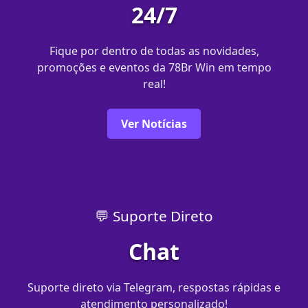
24/7
Fique por dentro de todas as novidades,
promoções e eventos da 78Br Win em tempo
real!
Ver Notícias
💬 Suporte Direto
Chat
Suporte direto via Telegram, respostas rápidas e
atendimento personalizado!