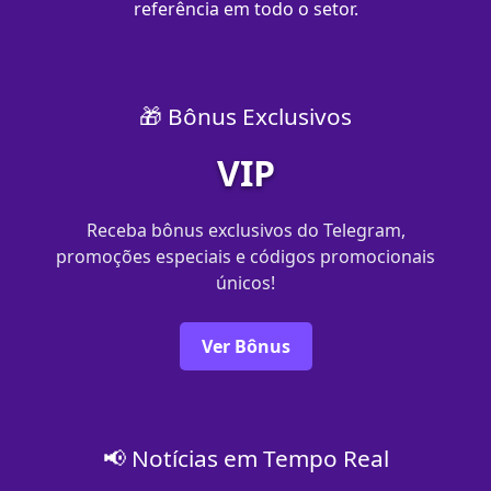
referência em todo o setor.
🎁 Bônus Exclusivos
VIP
Receba bônus exclusivos do Telegram,
promoções especiais e códigos promocionais
únicos!
Ver Bônus
📢 Notícias em Tempo Real