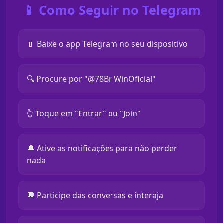
📱 Como Seguir no Telegram
📱 Baixe o app Telegram no seu dispositivo
🔍 Procure por "@78Br WinOficial"
👆 Toque em "Entrar" ou "Join"
🔔 Ative as notificações para não perder
nada
💬 Participe das conversas e interaja