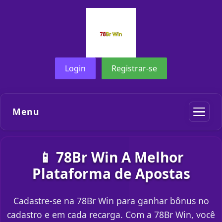
Login
Registrar-se
Menu
📱 78Br Win A Melhor
Plataforma de Apostas
Cadastre-se na 78Br Win para ganhar bônus no
cadastro e em cada recarga. Com a 78Br Win, você