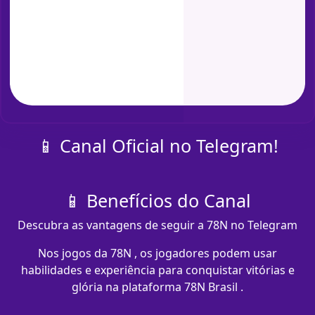
📱 Canal Oficial no Telegram!
📱 Benefícios do Canal
Descubra as vantagens de seguir a 78N no Telegram
Nos jogos da 78N , os jogadores podem usar
habilidades e experiência para conquistar vitórias e
glória na plataforma 78N Brasil .