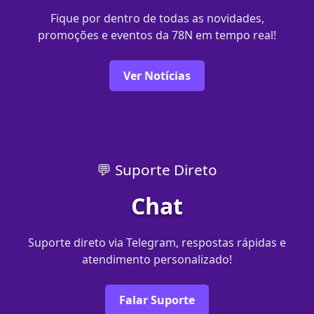
Fique por dentro de todas as novidades,
promoções e eventos da 78N em tempo real!
Ver Notícias
💬 Suporte Direto
Chat
Suporte direto via Telegram, respostas rápidas e
atendimento personalizado!
Falar Suporte