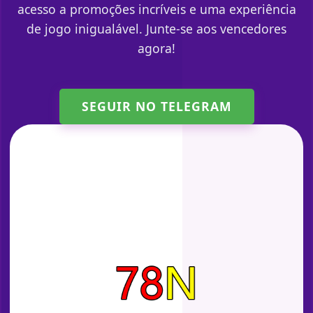
acesso a promoções incríveis e uma experiência
de jogo inigualável. Junte-se aos vencedores
agora!
SEGUIR NO TELEGRAM