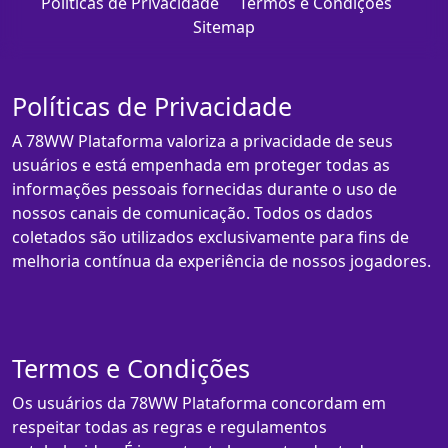
Políticas de Privacidade
Termos e Condições
Sitemap
Políticas de Privacidade
A 78WW Plataforma valoriza a privacidade de seus
usuários e está empenhada em proteger todas as
informações pessoais fornecidas durante o uso de
nossos canais de comunicação. Todos os dados
coletados são utilizados exclusivamente para fins de
melhoria contínua da experiência de nossos jogadores.
Termos e Condições
Os usuários da 78WW Plataforma concordam em
respeitar todas as regras e regulamentos