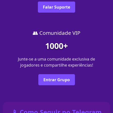
Falar Suporte
👥 Comunidade VIP
1000+
Junte-se a uma comunidade exclusiva de
jogadores e compartilhe experiências!
Entrar Grupo
📱 Como Seguir no Telegram