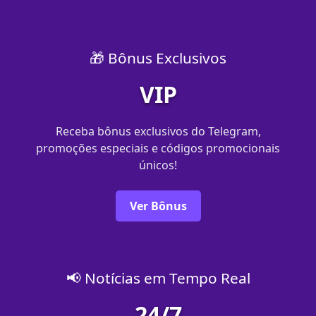
🎁 Bônus Exclusivos
VIP
Receba bônus exclusivos do Telegram,
promoções especiais e códigos promocionais
únicos!
Ver Bônus
📢 Notícias em Tempo Real
24/7