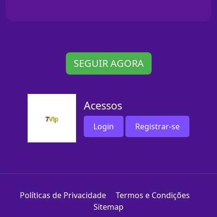
SEGUIR AGORA
Acessos
Login
Registrar-se
Políticas de Privacidade
Termos e Condições
Sitemap