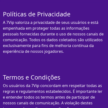
Políticas de Privacidade
A 7Vip valoriza a privacidade de seus usuários e está
empenhada em proteger todas as informações
pessoais fornecidas durante o uso de nossos canais de
comunicação. Todos os dados coletados são utilizados
exclusivamente para fins de melhoria contínua da
experiência de nossos jogadores.
Termos e Condições
Os usuários da 7Vip concordam em respeitar todas as
regras e regulamentos estabelecidos. É importante ler
e entender todos os termos antes de participar de
nossos canais de comunicação. A violação destes