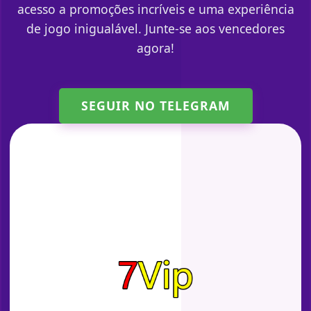
acesso a promoções incríveis e uma experiência
de jogo inigualável. Junte-se aos vencedores
agora!
SEGUIR NO TELEGRAM