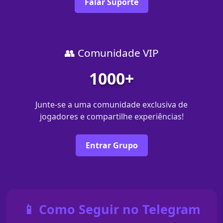
Falar Suporte
👥 Comunidade VIP
1000+
Junte-se a uma comunidade exclusiva de
jogadores e compartilhe experiências!
Entrar Grupo
📱 Como Seguir no Telegram