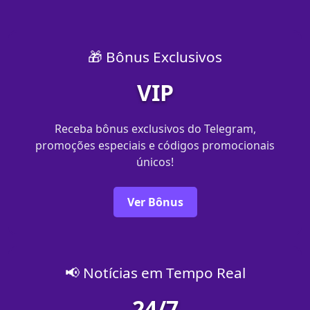
🎁 Bônus Exclusivos
VIP
Receba bônus exclusivos do Telegram,
promoções especiais e códigos promocionais
únicos!
Ver Bônus
📢 Notícias em Tempo Real
24/7