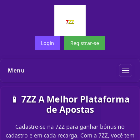
Login
Registrar-se
Menu
📱 7ZZ A Melhor Plataforma
de Apostas
Cadastre-se na 7ZZ para ganhar bônus no
cadastro e em cada recarga. Com a 7ZZ, você tem