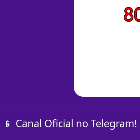
📱 Canal Oficial no Telegram!