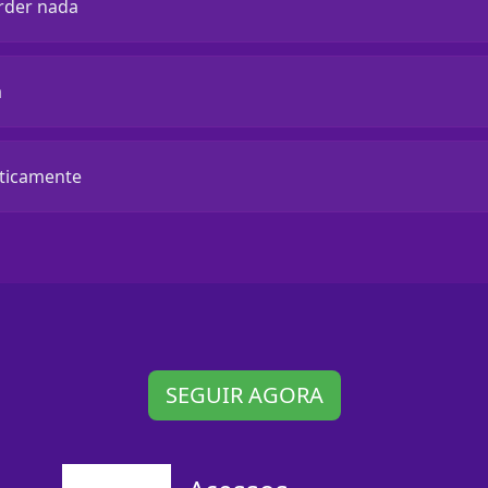
erder nada
a
aticamente
SEGUIR AGORA