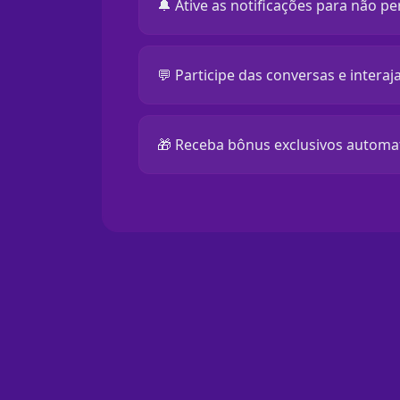
🔔 Ative as notificações para não p
💬 Participe das conversas e interaj
🎁 Receba bônus exclusivos autom