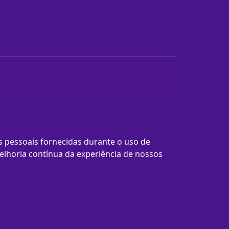
s pessoais fornecidas durante o uso de
elhoria contínua da experiência de nossos