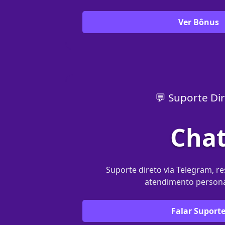
Ver Bônus
💬 Suporte Di
Cha
Suporte direto via Telegram, r
atendimento persona
Falar Suport