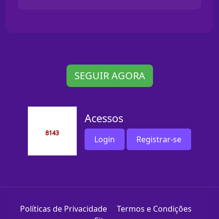
SEGUIR AGORA
Acessos
Login
Registrar-se
Políticas de Privacidade
Termos e Condições