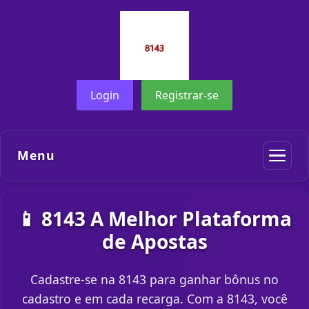
Login
Registrar-se
Menu
📱 8143 A Melhor Plataforma
de Apostas
Cadastre-se na 8143 para ganhar bônus no
cadastro e em cada recarga. Com a 8143, você