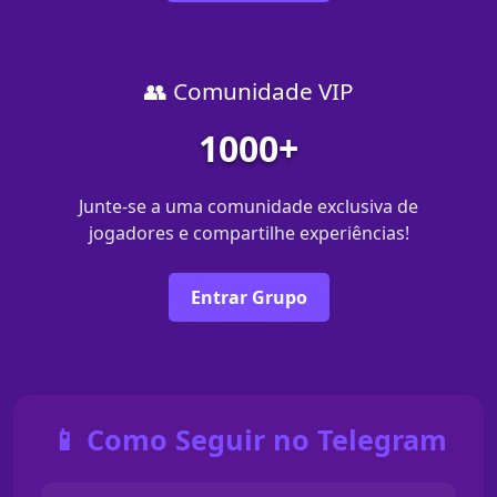
👥 Comunidade VIP
1000+
Junte-se a uma comunidade exclusiva de
jogadores e compartilhe experiências!
Entrar Grupo
📱 Como Seguir no Telegram