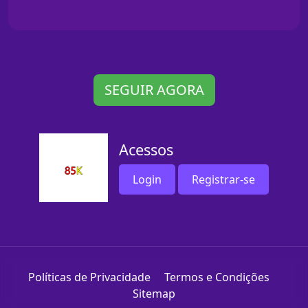
SEGUIR AGORA
Acessos
Login
Registrar-se
Políticas de Privacidade
Termos e Condições
Sitemap