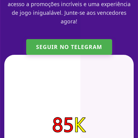
acesso a promoções incríveis e uma experiência
de jogo inigualável. Junte-se aos vencedores
agora!
SEGUIR NO TELEGRAM