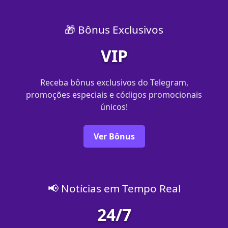
🎁 Bônus Exclusivos
VIP
Receba bônus exclusivos do Telegram,
promoções especiais e códigos promocionais
únicos!
Ver Bônus
📢 Notícias em Tempo Real
24/7