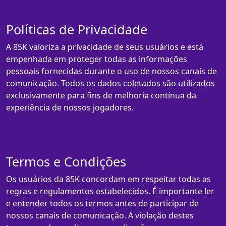
Políticas de Privacidade
A 85K valoriza a privacidade de seus usuários e está
empenhada em proteger todas as informações
pessoais fornecidas durante o uso de nossos canais de
comunicação. Todos os dados coletados são utilizados
exclusivamente para fins de melhoria contínua da
experiência de nossos jogadores.
Termos e Condições
Os usuários da 85K concordam em respeitar todas as
regras e regulamentos estabelecidos. É importante ler
e entender todos os termos antes de participar de
nossos canais de comunicação. A violação destes