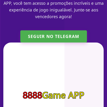
APP, você tem acesso a promoções incríveis e uma
experiência de jogo inigualável. Junte-se aos
vencedores agora!
SEGUIR NO TELEGRAM