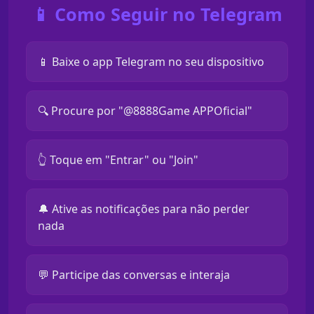
📱 Como Seguir no Telegram
📱 Baixe o app Telegram no seu dispositivo
🔍 Procure por "@8888Game APPOficial"
👆 Toque em "Entrar" ou "Join"
🔔 Ative as notificações para não perder
nada
💬 Participe das conversas e interaja