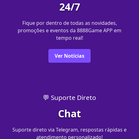
24/7
Fique por dentro de todas as novidades,
promoções e eventos da 8888Game APP em
tempo real!
Ver Notícias
💬 Suporte Direto
Chat
Suporte direto via Telegram, respostas rápidas e
atendimento personalizado!