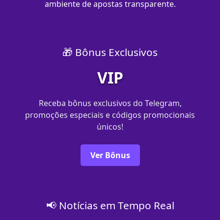
ambiente de apostas transparente.
🎁 Bônus Exclusivos
VIP
Receba bônus exclusivos do Telegram,
promoções especiais e códigos promocionais
únicos!
Ver Bônus
📢 Notícias em Tempo Real