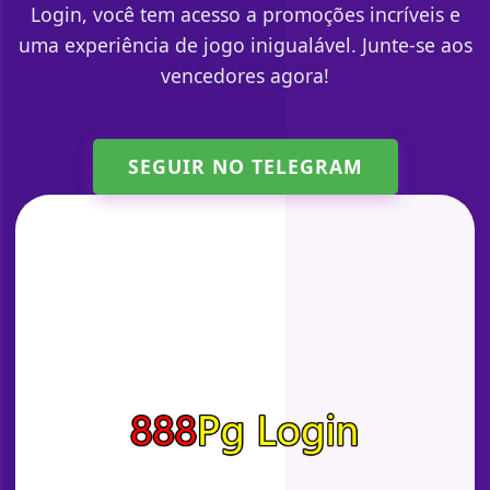
Login, você tem acesso a promoções incríveis e
uma experiência de jogo inigualável. Junte-se aos
vencedores agora!
SEGUIR NO TELEGRAM