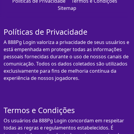
Políticas de Privacidade
Termos e Condições
Sitemap
Políticas de Privacidade
A 888Pg Login valoriza a privacidade de seus usuários e
está empenhada em proteger todas as informações
pessoais fornecidas durante o uso de nossos canais de
comunicação. Todos os dados coletados são utilizados
exclusivamente para fins de melhoria contínua da
experiência de nossos jogadores.
Termos e Condições
Os usuários da 888Pg Login concordam em respeitar
todas as regras e regulamentos estabelecidos. É