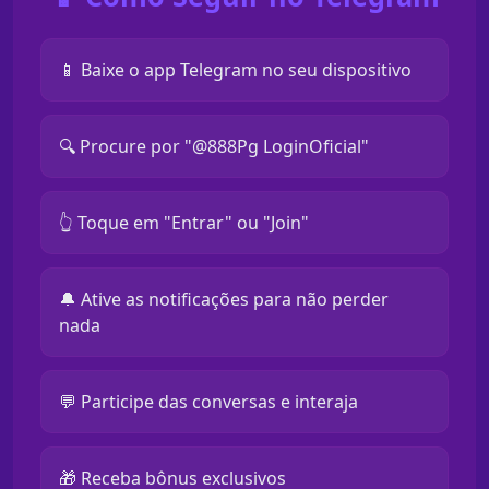
📱 Baixe o app Telegram no seu dispositivo
🔍 Procure por "@888Pg LoginOficial"
👆 Toque em "Entrar" ou "Join"
🔔 Ative as notificações para não perder
nada
💬 Participe das conversas e interaja
🎁 Receba bônus exclusivos