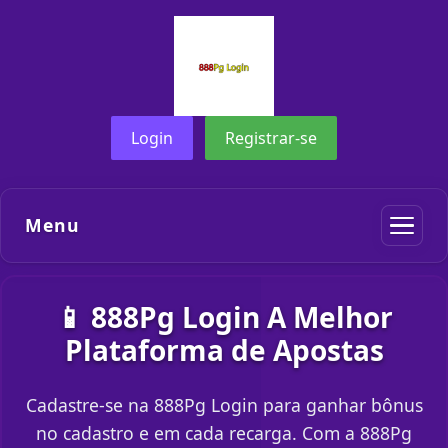
Login
Registrar-se
Menu
📱 888Pg Login A Melhor
Plataforma de Apostas
Cadastre-se na 888Pg Login para ganhar bônus
no cadastro e em cada recarga. Com a 888Pg