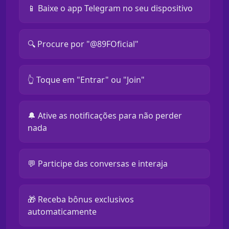
📱 Baixe o app Telegram no seu dispositivo
🔍 Procure por "@89FOficial"
👆 Toque em "Entrar" ou "Join"
🔔 Ative as notificações para não perder
nada
💬 Participe das conversas e interaja
🎁 Receba bônus exclusivos
automaticamente