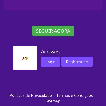
SEGUIR AGORA
Acessos
Login
Registrar-se
Políticas de Privacidade
Termos e Condições
Sitemap