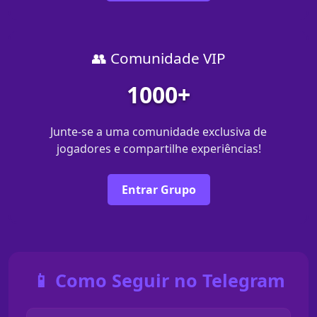
👥 Comunidade VIP
1000+
Junte-se a uma comunidade exclusiva de
jogadores e compartilhe experiências!
Entrar Grupo
📱 Como Seguir no Telegram