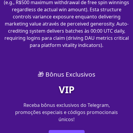
(e.g., R$500 maximum withdrawal de free spin winnings
regardless de actual win amount). Esta structure
controls variance exposure enquanto delivering
marketing value através de perceived generosity. Auto-
crediting system delivers batches às 00:00 UTC daily,
requiring logins para claim (driving DAU metrics critical
para platform vitality indicators).
🎁 Bônus Exclusivos
VIP
Receba bônus exclusivos do Telegram,
promoções especiais e códigos promocionais
únicos!