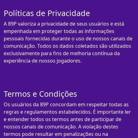
Políticas de Privacidade
A 89P valoriza a privacidade de seus usuários e está
empenhada em proteger todas as informações
pessoais fornecidas durante o uso de nossos canais de
comunicação. Todos os dados coletados são utilizados
exclusivamente para fins de melhoria contínua da
experiência de nossos jogadores.
Termos e Condições
Os usuários da 89P concordam em respeitar todas as
regras e regulamentos estabelecidos. É importante ler
e entender todos os termos antes de participar de
nossos canais de comunicação. A violação destes
termos pode resultar em penalizações ou na