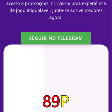
acesso a promoções incríveis e uma experiência
de jogo inigualável. Junte-se aos vencedores
agora!
SEGUIR NO TELEGRAM