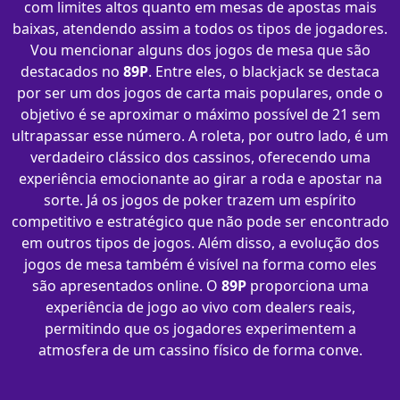
com limites altos quanto em mesas de apostas mais
baixas, atendendo assim a todos os tipos de jogadores.
Vou mencionar alguns dos jogos de mesa que são
destacados no
89P
. Entre eles, o blackjack se destaca
por ser um dos jogos de carta mais populares, onde o
objetivo é se aproximar o máximo possível de 21 sem
ultrapassar esse número. A roleta, por outro lado, é um
verdadeiro clássico dos cassinos, oferecendo uma
experiência emocionante ao girar a roda e apostar na
sorte. Já os jogos de poker trazem um espírito
competitivo e estratégico que não pode ser encontrado
em outros tipos de jogos. Além disso, a evolução dos
jogos de mesa também é visível na forma como eles
são apresentados online. O
89P
proporciona uma
experiência de jogo ao vivo com dealers reais,
permitindo que os jogadores experimentem a
atmosfera de um cassino físico de forma conve.