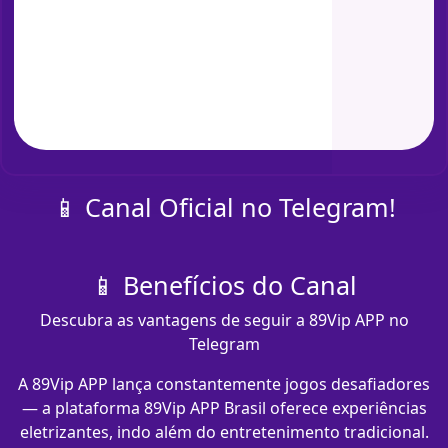
📱 Canal Oficial no Telegram!
📱 Benefícios do Canal
Descubra as vantagens de seguir a 89Vip APP no
Telegram
A 89Vip APP lança constantemente jogos desafiadores
— a plataforma 89Vip APP Brasil oferece experiências
eletrizantes, indo além do entretenimento tradicional.