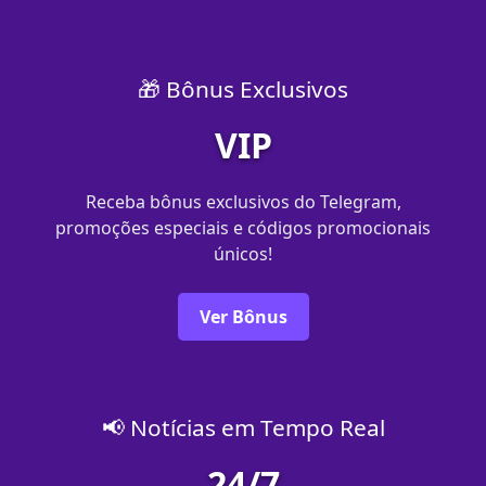
🎁 Bônus Exclusivos
VIP
Receba bônus exclusivos do Telegram,
promoções especiais e códigos promocionais
únicos!
Ver Bônus
📢 Notícias em Tempo Real
24/7