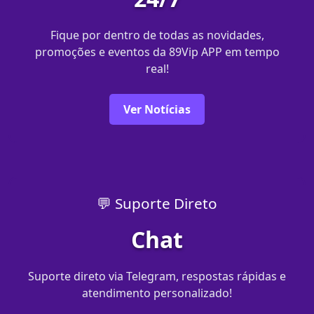
Fique por dentro de todas as novidades,
promoções e eventos da 89Vip APP em tempo
real!
Ver Notícias
💬 Suporte Direto
Chat
Suporte direto via Telegram, respostas rápidas e
atendimento personalizado!