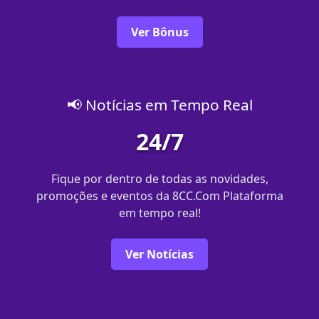
Ver Bônus
📢 Notícias em Tempo Real
24/7
Fique por dentro de todas as novidades,
promoções e eventos da 8CC.Com Plataforma
em tempo real!
Ver Notícias