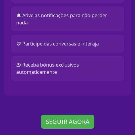
🔔 Ative as notificações para não perder
nada
💬 Participe das conversas e interaja
🎁 Receba bônus exclusivos
automaticamente
SEGUIR AGORA