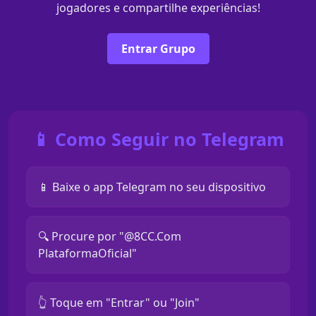
jogadores e compartilhe experiências!
Entrar Grupo
📱 Como Seguir no Telegram
📱 Baixe o app Telegram no seu dispositivo
🔍 Procure por "@8CC.Com
PlataformaOficial"
👆 Toque em "Entrar" ou "Join"