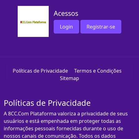
Acessos
Login
Registrar-se
Políticas de Privacidade
Termos e Condições
Sitemap
Políticas de Privacidade
A 8CC.Com Plataforma valoriza a privacidade de seus
usuários e está empenhada em proteger todas as
informações pessoais fornecidas durante o uso de
nossos canais de comunicação. Todos os dados