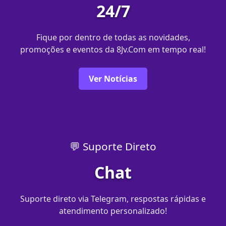
24/7
Fique por dentro de todas as novidades,
promoções e eventos da 8Jv.Com em tempo real!
Ver Notícias
💬 Suporte Direto
Chat
Suporte direto via Telegram, respostas rápidas e
atendimento personalizado!