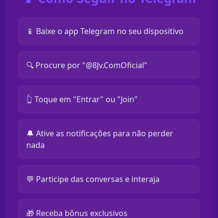
📱 Baixe o app Telegram no seu dispositivo
🔍 Procure por "@8Jv.ComOficial"
👆 Toque em "Entrar" ou "Join"
🔔 Ative as notificações para não perder
nada
💬 Participe das conversas e interaja
🎁 Receba bônus exclusivos