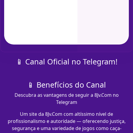
📱 Canal Oficial no Telegram!
📱 Benefícios do Canal
Descubra as vantagens de seguir a 8Jv.Com no
Telegram
Um site da 8Jv.Com com altíssimo nível de
profissionalismo e autoridade — oferecendo justiça,
segurança e uma variedade de jogos como caça-