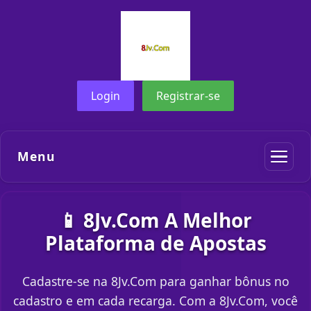
Login
Registrar-se
Menu
📱 8Jv.Com A Melhor
Plataforma de Apostas
Cadastre-se na 8Jv.Com para ganhar bônus no
cadastro e em cada recarga. Com a 8Jv.Com, você