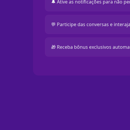
🔔 Ative as notificações para não p
💬 Participe das conversas e interaj
🎁 Receba bônus exclusivos autom