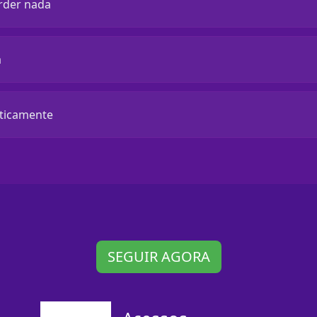
erder nada
a
aticamente
SEGUIR AGORA