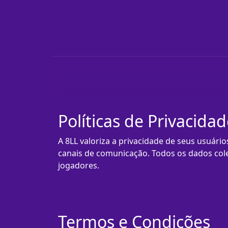
Políticas de Privacida
A 8LL valoriza a privacidade de seus usuár
canais de comunicação. Todos os dados cole
jogadores.
Termos e Condições