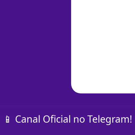
📱 Canal Oficial no Telegram!