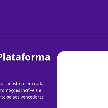
 Plataforma
no cadastro e em cada
romoções incríveis e
unte-se aos vencedores