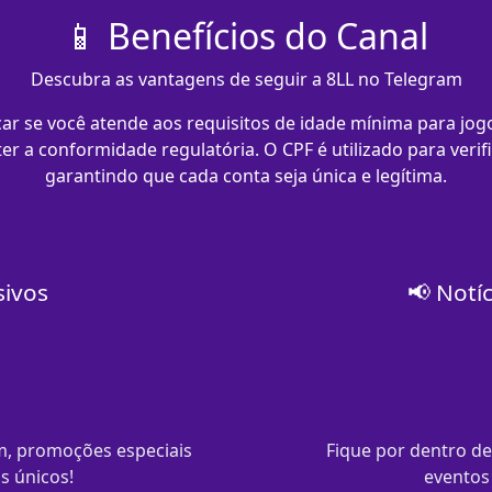
📱 Benefícios do Canal
Descubra as vantagens de seguir a 8LL no Telegram
car se você atende aos requisitos de idade mínima para jogo
nter a conformidade regulatória. O CPF é utilizado para veri
garantindo que cada conta seja única e legítima.
sivos
📢 Notí
m, promoções especiais
Fique por dentro d
s únicos!
eventos