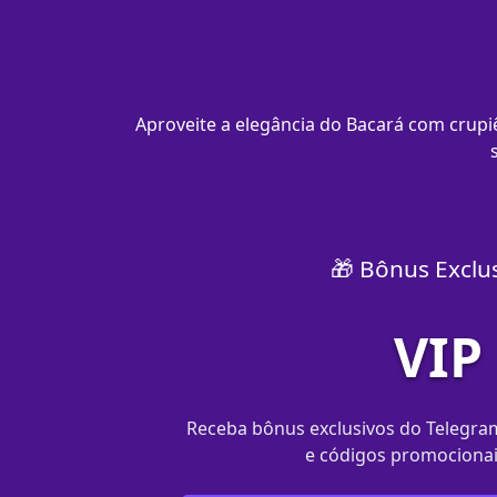
Aproveite a elegância do Bacará com crupi
🎁 Bônus Exclu
VIP
Receba bônus exclusivos do Telegra
e códigos promocionai