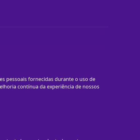
es pessoais fornecidas durante o uso de
elhoria contínua da experiência de nossos