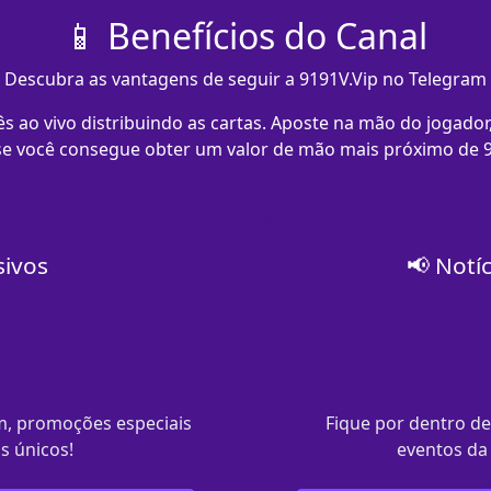
📱 Benefícios do Canal
Descubra as vantagens de seguir a 9191V.Vip no Telegram
ês ao vivo distribuindo as cartas. Aposte na mão do jogad
se você consegue obter um valor de mão mais próximo de 9
sivos
📢 Notí
m, promoções especiais
Fique por dentro d
s únicos!
eventos da