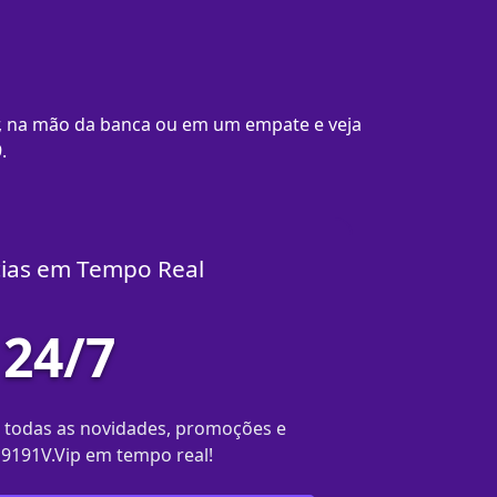
or, na mão da banca ou em um empate e veja
.
cias em Tempo Real
24/7
e todas as novidades, promoções e
 9191V.Vip em tempo real!