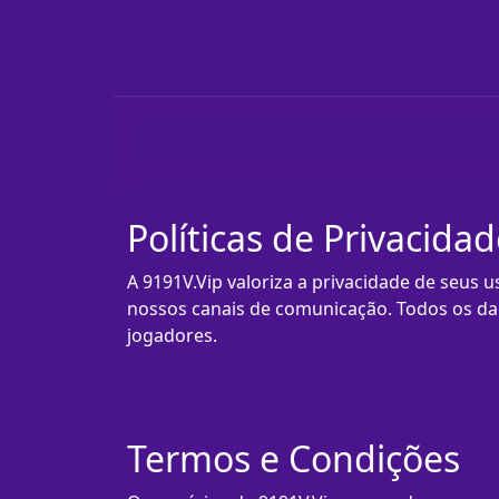
Políticas de Privacida
A 9191V.Vip valoriza a privacidade de seus
nossos canais de comunicação. Todos os dad
jogadores.
Termos e Condições