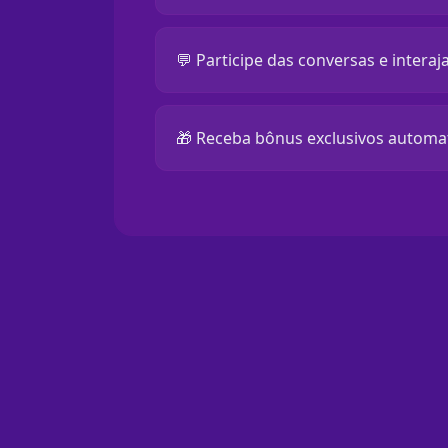
💬 Participe das conversas e interaj
🎁 Receba bônus exclusivos autom