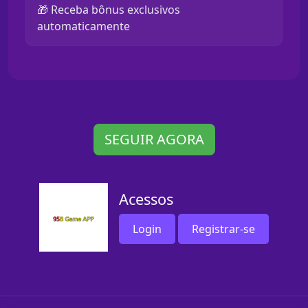
🎁 Receba bônus exclusivos
automaticamente
SEGUIR AGORA
Acessos
Login
Registrar-se