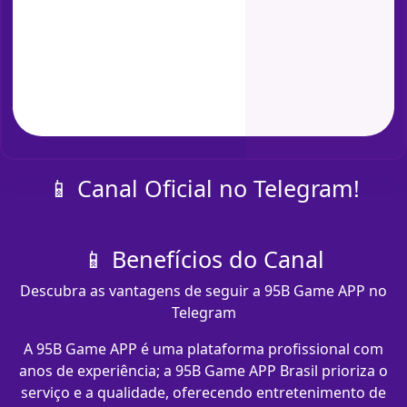
📱 Canal Oficial no Telegram!
📱 Benefícios do Canal
Descubra as vantagens de seguir a 95B Game APP no
Telegram
A 95B Game APP é uma plataforma profissional com
anos de experiência; a 95B Game APP Brasil prioriza o
serviço e a qualidade, oferecendo entretenimento de