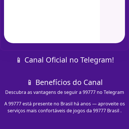
📱 Canal Oficial no Telegram!
📱 Benefícios do Canal
Descubra as vantagens de seguir a 99777 no Telegram
A 99777 está presente no Brasil há anos — aproveite os
serviços mais confortáveis de jogos da 99777 Brasil .