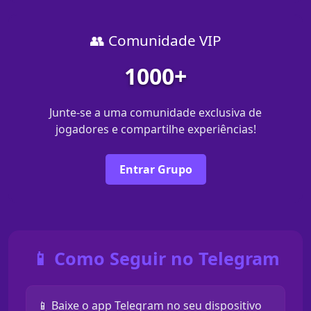
👥 Comunidade VIP
1000+
Junte-se a uma comunidade exclusiva de
jogadores e compartilhe experiências!
Entrar Grupo
📱 Como Seguir no Telegram
📱 Baixe o app Telegram no seu dispositivo