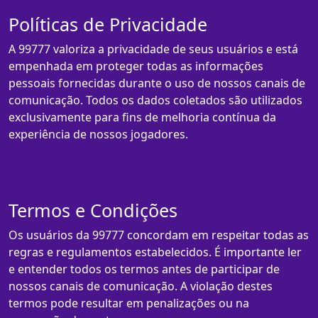
Políticas de Privacidade
A 99777 valoriza a privacidade de seus usuários e está
empenhada em proteger todas as informações
pessoais fornecidas durante o uso de nossos canais de
comunicação. Todos os dados coletados são utilizados
exclusivamente para fins de melhoria contínua da
experiência de nossos jogadores.
Termos e Condições
Os usuários da 99777 concordam em respeitar todas as
regras e regulamentos estabelecidos. É importante ler
e entender todos os termos antes de participar de
nossos canais de comunicação. A violação destes
termos pode resultar em penalizações ou na