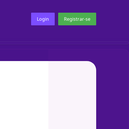
Login
Registrar-se