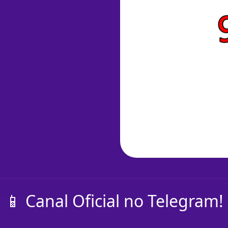
📱 Canal Oficial no Telegram!