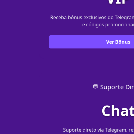
Receba bônus exclusivos do Telegra
e códigos promocionai
Ver Bônus
💬 Suporte Di
Cha
Suporte direto via Telegram, r