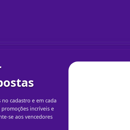
r
postas
 no cadastro e em cada
 promoções incríveis e
unte-se aos vencedores