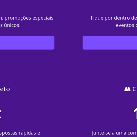
m, promoções especiais
Fique por dentro d
s únicos!
eventos 
reto
👥 
t
espostas rápidas e
Junte-se a uma com