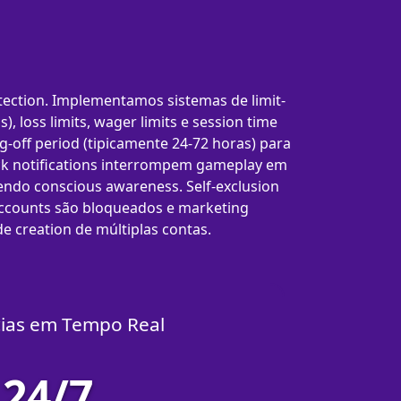
ection. Implementamos sistemas de limit-
, loss limits, wager limits e session time
g-off period (tipicamente 24-72 horas) para
ck notifications interrompem gameplay em
endo conscious awareness. Self-exclusion
accounts são bloqueados e marketing
 creation de múltiplas contas.
cias em Tempo Real
24/7