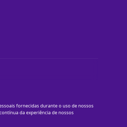
essoais fornecidas durante o uso de nossos
 contínua da experiência de nossos