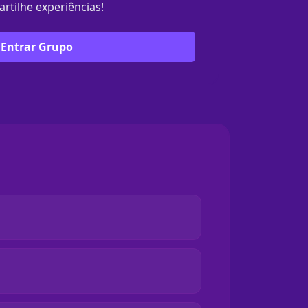
rtilhe experiências!
Entrar Grupo