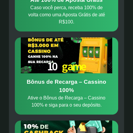
Caso você perca, receba 100% de
volta como uma Aposta Grátis de até
R$100.
Bônus de Recarga – Cassino
100%
Ative o Bônus de Recarga – Cassino
100% e siga para o seu depósito.