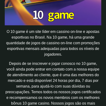
O 10 game é um site líder em cassino on-line e apostas
esportivas no Brasil. Na 10 game, há uma grande
quantidade de jogos de cassino on-line com promoções
esportivas mensais adequadas para todos os níveis de
jogadores.
Depois de se inscrever e jogar conosco no 10 game,
você ainda pode entrar em contato com a nossa equipe
de atendimento ao cliente, que é uma das melhores do
mercado e está disponível 24 horas por dia, 7 dias por
semana, para ajudá-lo com suas dúvidas ou
preocupações. Temos todos os nossos jogos certificados
e recompensamos os novos membros com os melhores
bônus 10 game casino. Nossos jogos são os mais