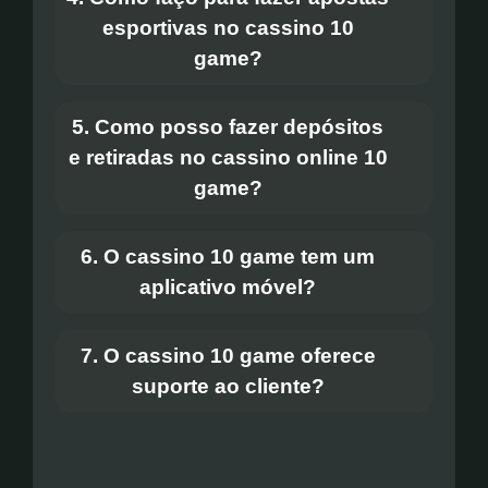
esportivas no cassino 10
game?
5. Como posso fazer depósitos
e retiradas no cassino online 10
game?
6. O cassino 10 game tem um
aplicativo móvel?
7. O cassino 10 game oferece
suporte ao cliente?