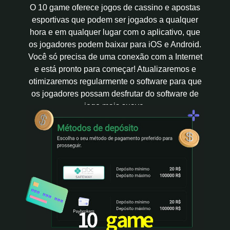
O 10 game oferece jogos de cassino e apostas
esportivas que podem ser jogados a qualquer
hora e em qualquer lugar com o aplicativo, que
os jogadores podem baixar para iOS e Android.
Você só precisa de uma conexão com a Internet
e está pronto para começar! Atualizaremos e
otimizaremos regularmente o software para que
os jogadores possam desfrutar do software de
jogo mais suave.