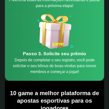
para a próxima etapa!
Passo 3. Solicite seu prêmio
Depois de completar o seu registro, você pode
solicitar o seu bônus de boas-vindas para novos
membros e começar a jogar!
10 game a melhor plataforma de
apostas esportivas para os
jogadores