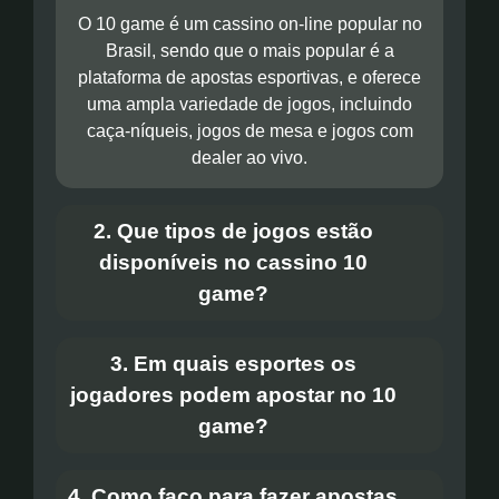
O 10 game é um cassino on-line popular no
Brasil, sendo que o mais popular é a
plataforma de apostas esportivas, e oferece
uma ampla variedade de jogos, incluindo
caça-níqueis, jogos de mesa e jogos com
dealer ao vivo.
2. Que tipos de jogos estão
disponíveis no cassino 10
game?
3. Em quais esportes os
jogadores podem apostar no 10
game?
4. Como faço para fazer apostas