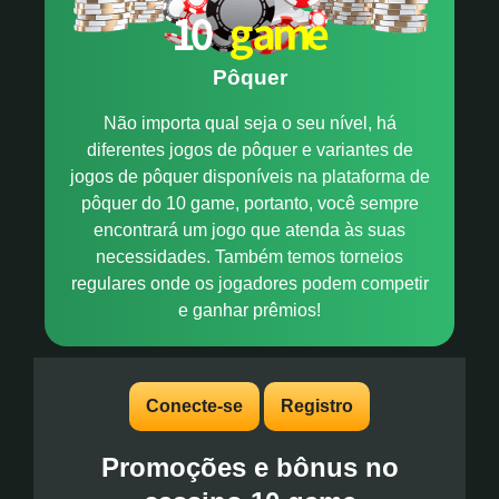
Pôquer
Não importa qual seja o seu nível, há
diferentes jogos de pôquer e variantes de
jogos de pôquer disponíveis na plataforma de
pôquer do 10 game, portanto, você sempre
encontrará um jogo que atenda às suas
necessidades. Também temos torneios
regulares onde os jogadores podem competir
e ganhar prêmios!
Conecte-se
Registro
Promoções e bônus no