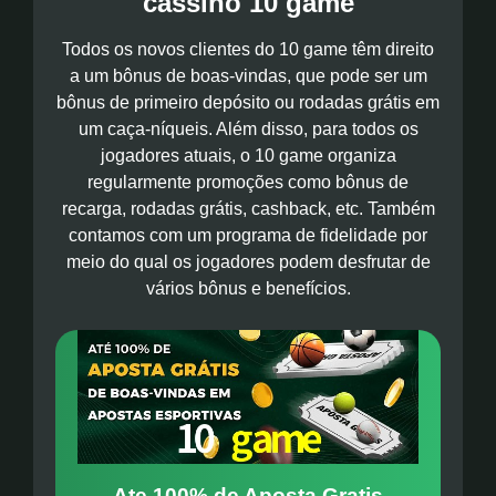
cassino 10 game
Todos os novos clientes do 10 game têm direito
a um bônus de boas-vindas, que pode ser um
bônus de primeiro depósito ou rodadas grátis em
um caça-níqueis. Além disso, para todos os
jogadores atuais, o 10 game organiza
regularmente promoções como bônus de
recarga, rodadas grátis, cashback, etc. Também
contamos com um programa de fidelidade por
meio do qual os jogadores podem desfrutar de
vários bônus e benefícios.
Ate 100% de Aposta Gratis